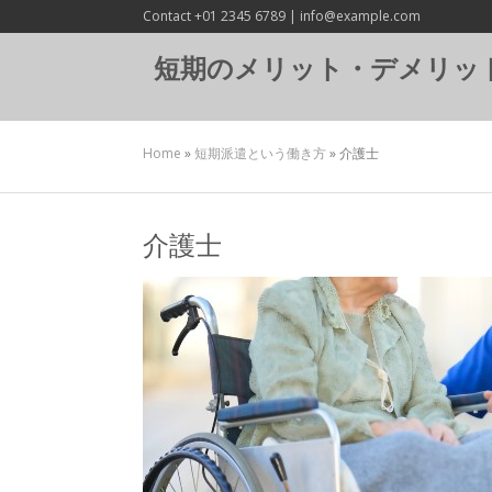
Contact +01 2345 6789 | info@example.com
短期のメリット・デメリッ
Home
»
短期派遣という働き方
»
介護士
介護士